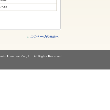
18:30
このページの先頭へ
ato Transport Co., Ltd. All Rights Reserved.