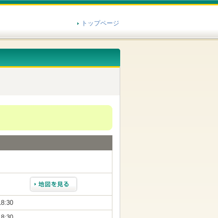
トップページ
18:30
18:30