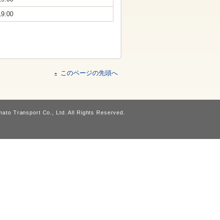
19:00
このページの先頭へ
ato Transport Co., Ltd. All Rights Reserved.