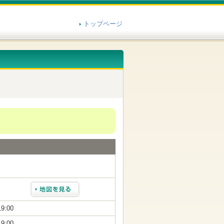
トップページ
19:00
19:00