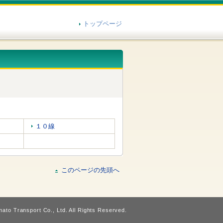
トップページ
１０線
このページの先頭へ
ato Transport Co., Ltd. All Rights Reserved.