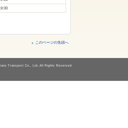
19:00
このページの先頭へ
ato Transport Co., Ltd. All Rights Reserved.