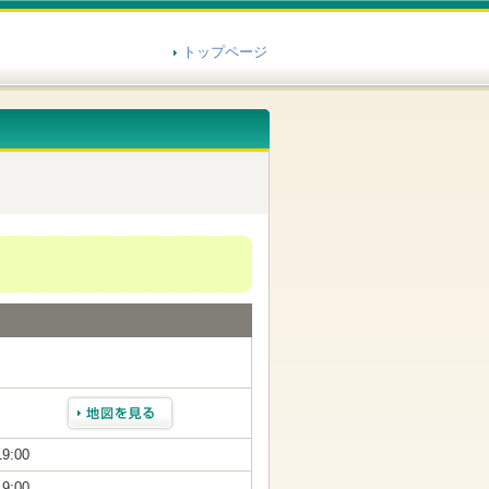
トップページ
19:00
19:00