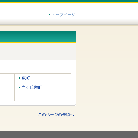
トップページ
東町
向ヶ丘栄町
このページの先頭へ