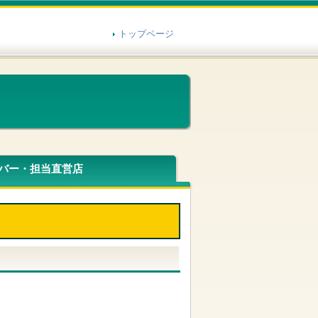
トップページ
バー・担当直営店