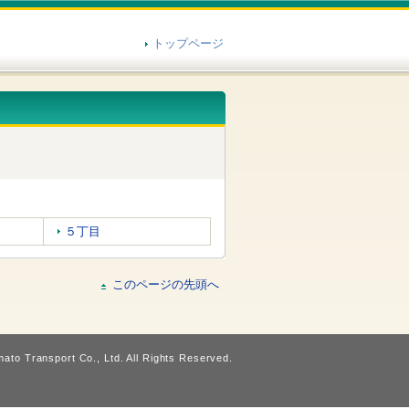
トップページ
５丁目
このページの先頭へ
ato Transport Co., Ltd. All Rights Reserved.