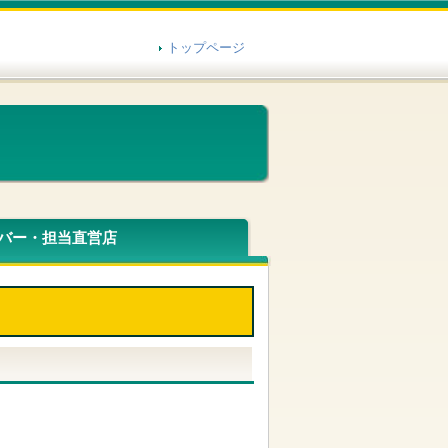
トップページ
バー・担当直営店