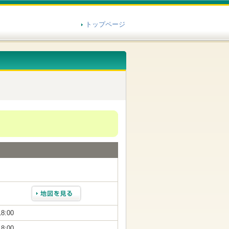
トップページ
18:00
18:00