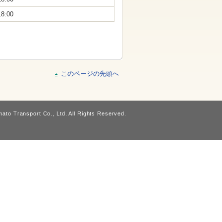
18:00
このページの先頭へ
ato Transport Co., Ltd. All Rights Reserved.