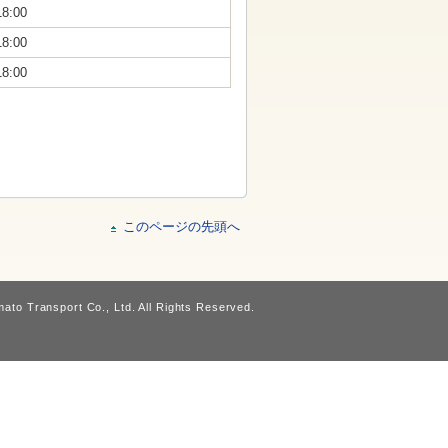
18:00
18:00
18:00
このページの先頭へ
ato Transport Co., Ltd. All Rights Reserved.