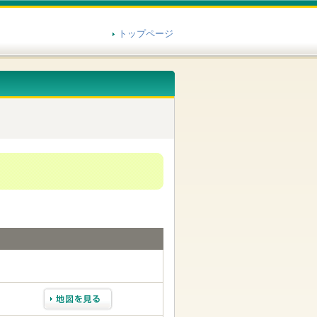
トップページ