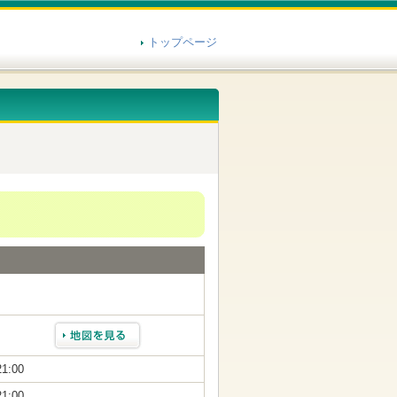
トップページ
21:00
21:00