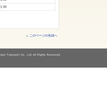
21:00
このページの先頭へ
ato Transport Co., Ltd. All Rights Reserved.