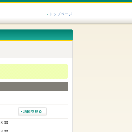
トップページ
18:00
18:00