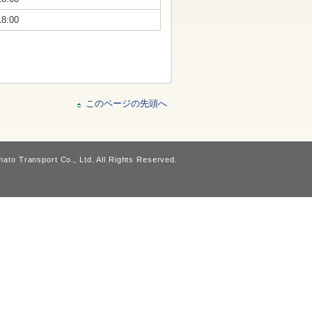
18:00
このページの先頭へ
ato Transport Co., Ltd. All Rights Reserved.