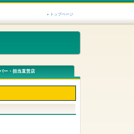
トップページ
バー・担当直営店