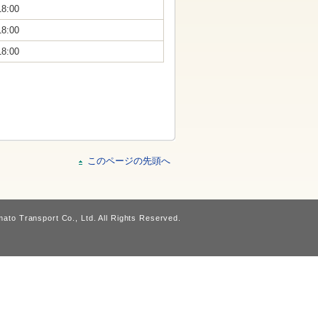
18:00
18:00
18:00
このページの先頭へ
ato Transport Co., Ltd. All Rights Reserved.