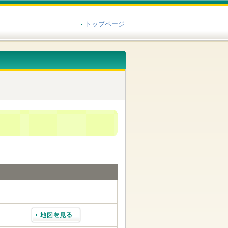
トップページ