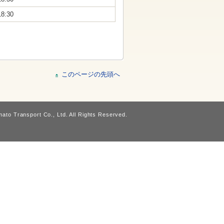
18:30
このページの先頭へ
ato Transport Co., Ltd. All Rights Reserved.