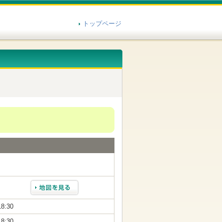
トップページ
18:30
18:30