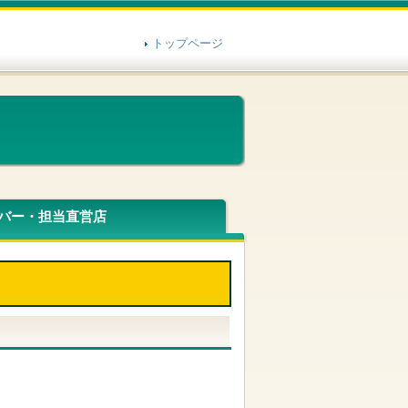
トップページ
バー・担当直営店