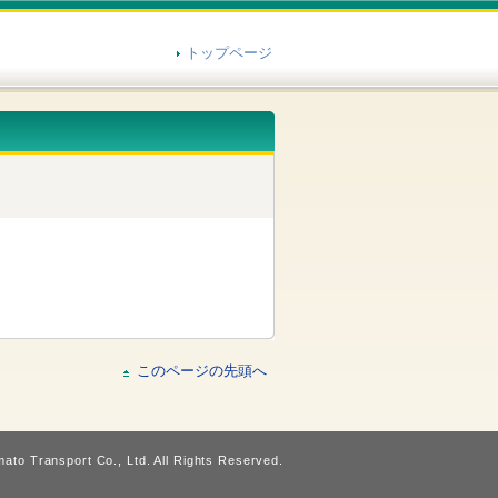
トップページ
このページの先頭へ
ato Transport Co., Ltd. All Rights Reserved.