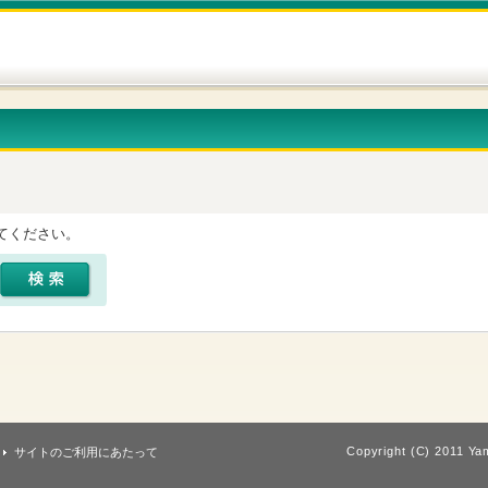
てください。
Copyright (C) 2011 Yam
サイトのご利用にあたって