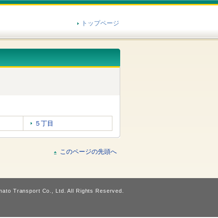
トップページ
５丁目
このページの先頭へ
ato Transport Co., Ltd. All Rights Reserved.