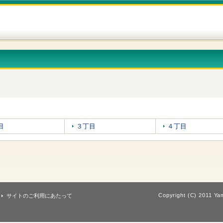
目
３丁目
４丁目
Copyright (C) 2011 Yam
サイトのご利用にあたって