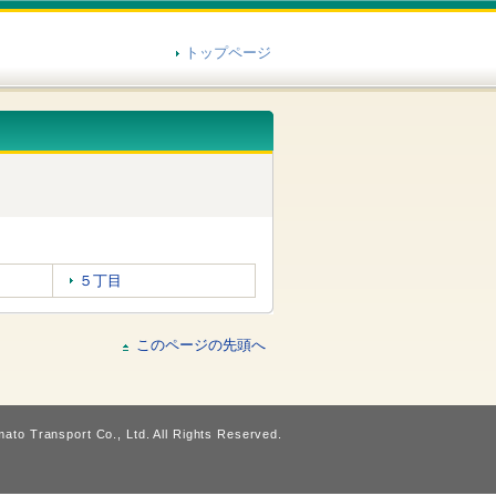
トップページ
５丁目
このページの先頭へ
ato Transport Co., Ltd. All Rights Reserved.