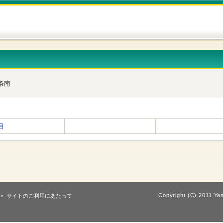
条南
目
Copyright (C) 2011 Yam
サイトのご利用にあたって