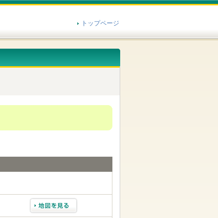
トップページ