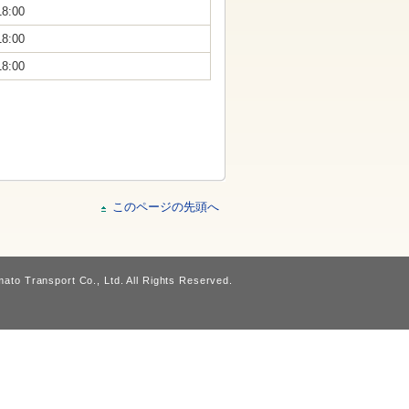
18:00
18:00
18:00
このページの先頭へ
ato Transport Co., Ltd. All Rights Reserved.