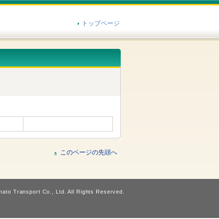
トップページ
このページの先頭へ
ato Transport Co., Ltd. All Rights Reserved.