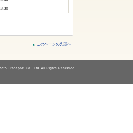
18:30
このページの先頭へ
ato Transport Co., Ltd. All Rights Reserved.