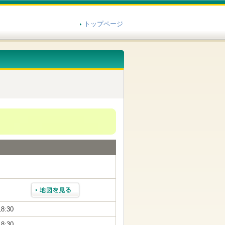
トップページ
18:30
18:30