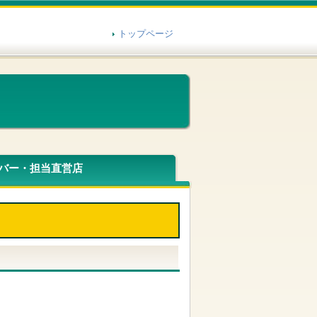
トップページ
バー・担当直営店