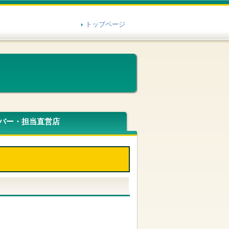
トップページ
バー・担当直営店