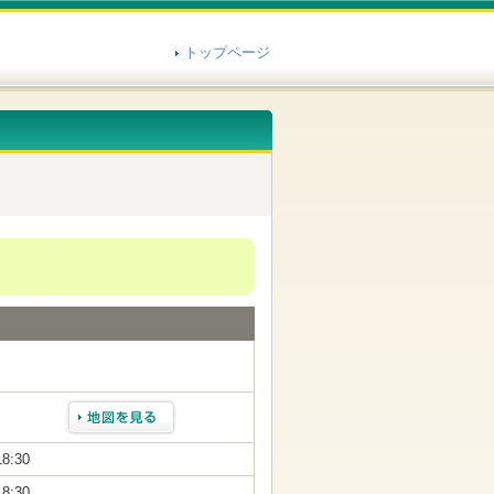
トップページ
18:30
18:30