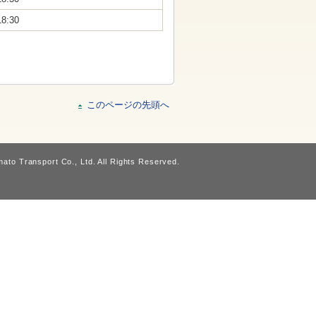
18:30
このページの先頭へ
ato Transport Co., Ltd. All Rights Reserved.