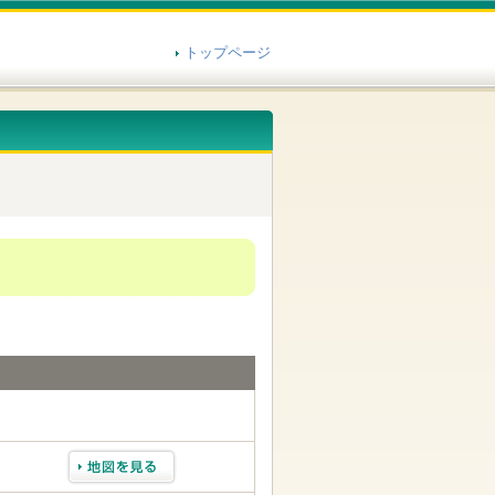
トップページ