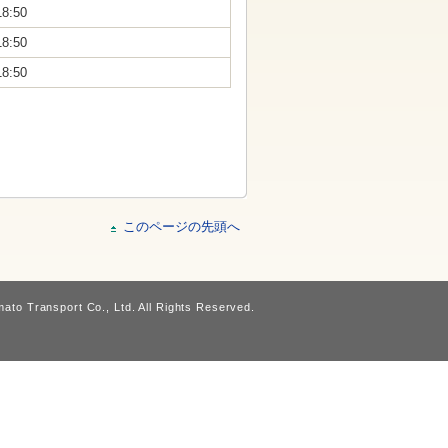
18:50
18:50
18:50
このページの先頭へ
ato Transport Co., Ltd. All Rights Reserved.