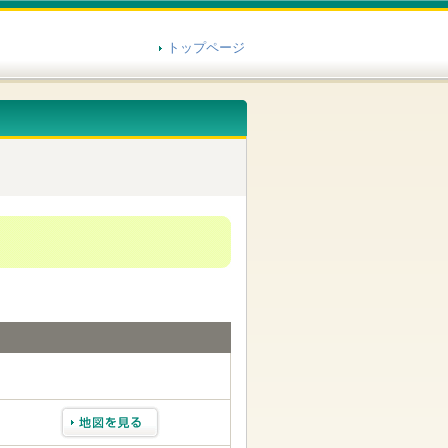
トップページ