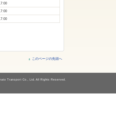
17:00
17:00
17:00
このページの先頭へ
ato Transport Co., Ltd. All Rights Reserved.