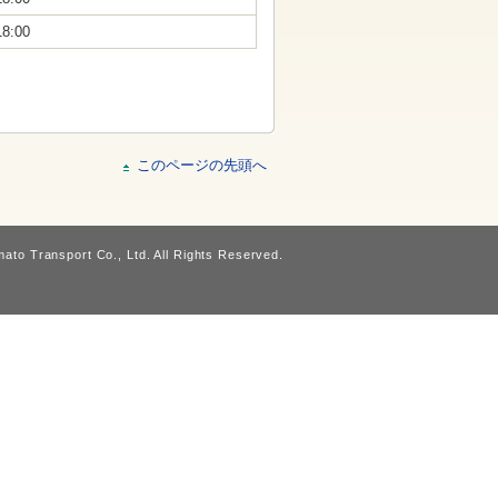
18:00
このページの先頭へ
ato Transport Co., Ltd. All Rights Reserved.