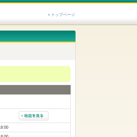
トップページ
18:00
18:00