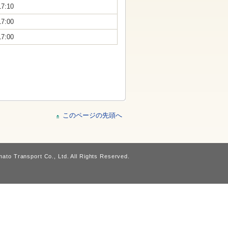
17:10
17:00
17:00
このページの先頭へ
ato Transport Co., Ltd. All Rights Reserved.