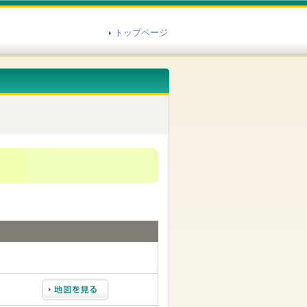
トップページ