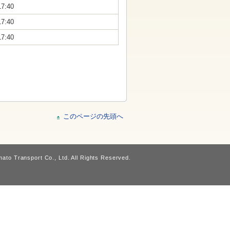
17:40
17:40
17:40
このページの先頭へ
ato Transport Co., Ltd. All Rights Reserved.