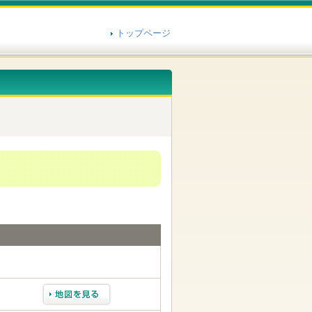
トップページ