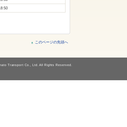
18:50
このページの先頭へ
ato Transport Co., Ltd. All Rights Reserved.