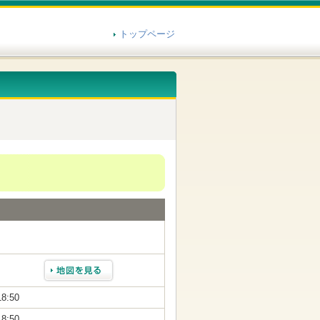
トップページ
18:50
18:50