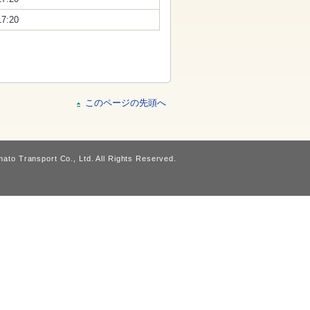
17:20
このページの先頭へ
ato Transport Co., Ltd. All Rights Reserved.