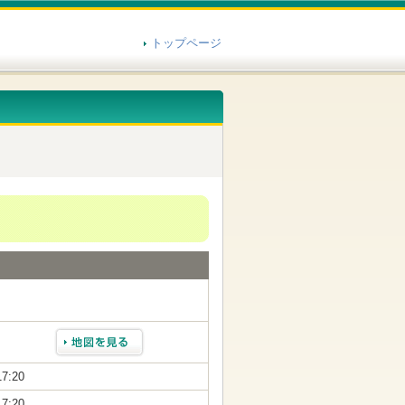
トップページ
17:20
17:20