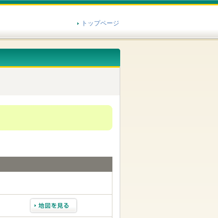
トップページ