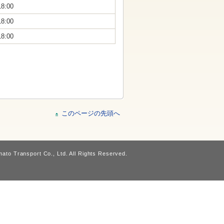
18:00
18:00
18:00
このページの先頭へ
ato Transport Co., Ltd. All Rights Reserved.