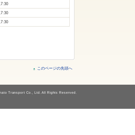
17:30
17:30
17:30
このページの先頭へ
ato Transport Co., Ltd. All Rights Reserved.