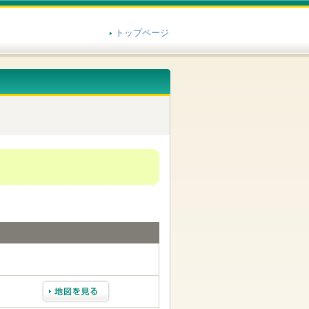
トップページ