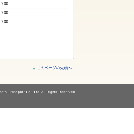
19:00
19:00
19:00
このページの先頭へ
ato Transport Co., Ltd. All Rights Reserved.