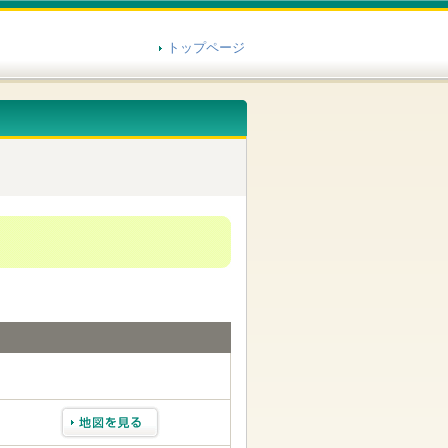
トップページ