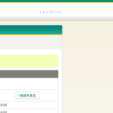
トップページ
19:00
19:00