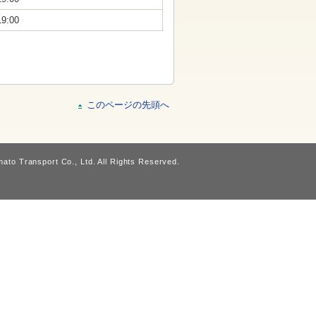
19:00
このページの先頭へ
ato Transport Co., Ltd. All Rights Reserved.