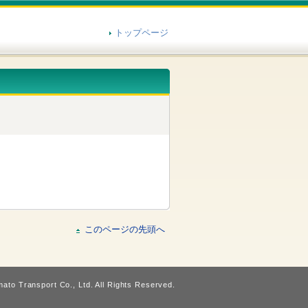
トップページ
このページの先頭へ
ato Transport Co., Ltd. All Rights Reserved.