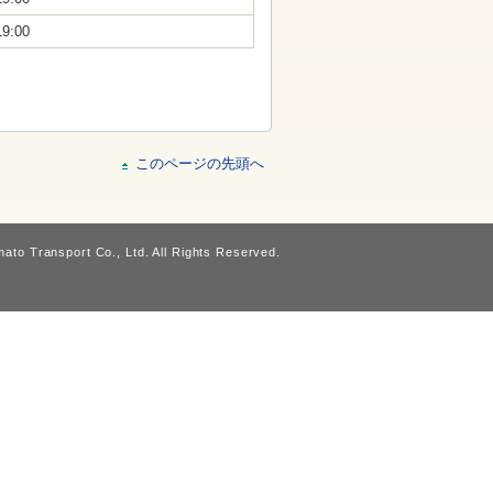
19:00
このページの先頭へ
ato Transport Co., Ltd. All Rights Reserved.