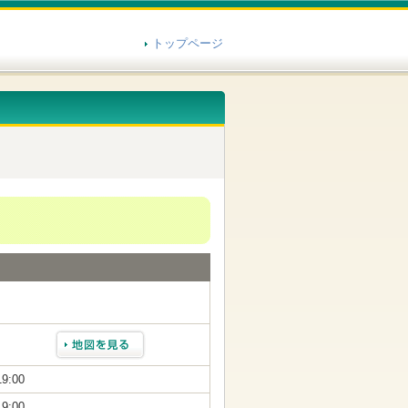
トップページ
19:00
19:00