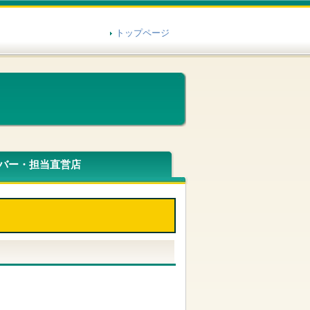
トップページ
バー・担当直営店