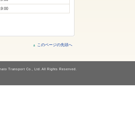
19:00
このページの先頭へ
ato Transport Co., Ltd. All Rights Reserved.