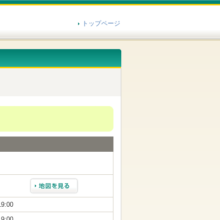
トップページ
19:00
19:00