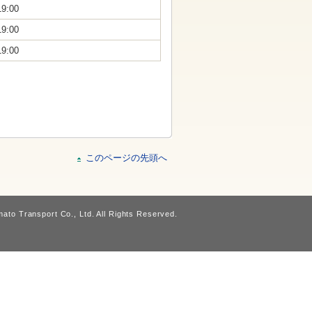
19:00
19:00
19:00
このページの先頭へ
ato Transport Co., Ltd. All Rights Reserved.