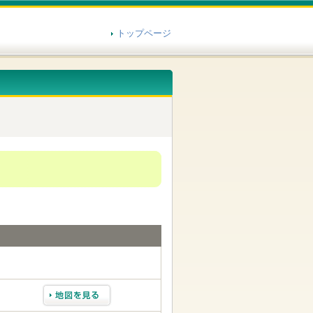
トップページ