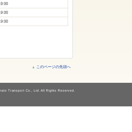
19:00
19:00
19:00
このページの先頭へ
ato Transport Co., Ltd. All Rights Reserved.