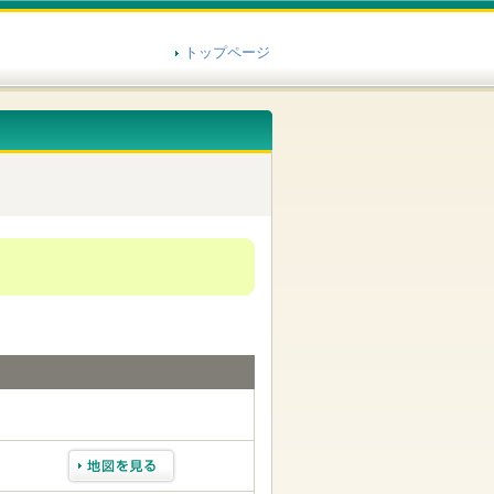
トップページ