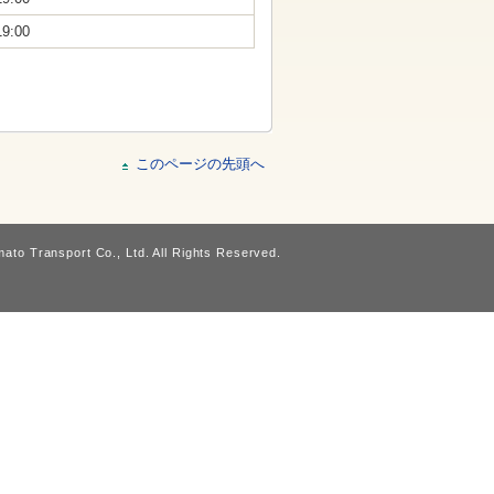
19:00
このページの先頭へ
ato Transport Co., Ltd. All Rights Reserved.