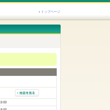
トップページ
19:00
19:00