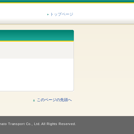
トップページ
このページの先頭へ
ato Transport Co., Ltd. All Rights Reserved.