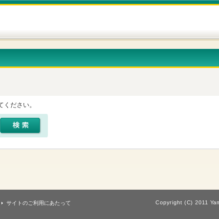
てください。
Copyright (C) 2011 Yam
サイトのご利用にあたって