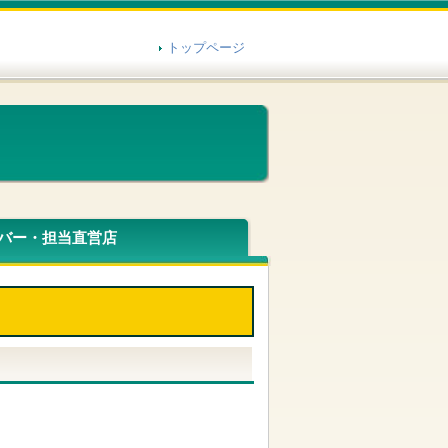
トップページ
バー・担当直営店