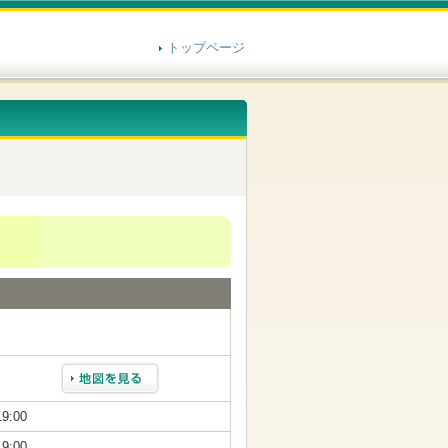
トップページ
19:00
19:00