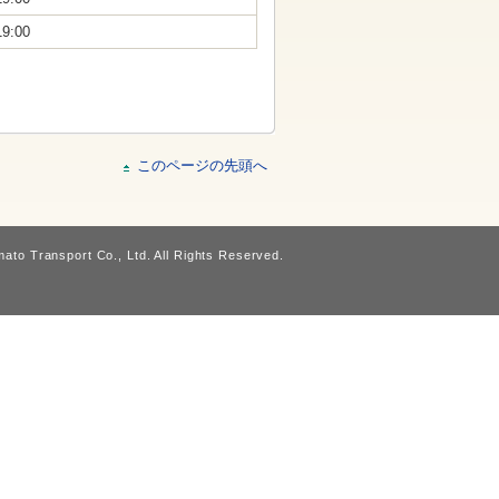
19:00
このページの先頭へ
ato Transport Co., Ltd. All Rights Reserved.