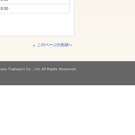
19:00
このページの先頭へ
ato Transport Co., Ltd. All Rights Reserved.