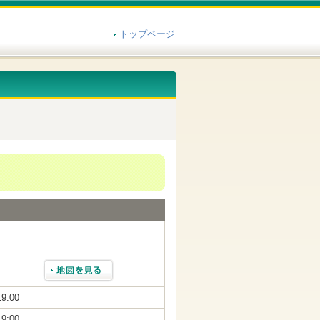
トップページ
19:00
19:00