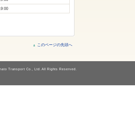
19:00
このページの先頭へ
ato Transport Co., Ltd. All Rights Reserved.