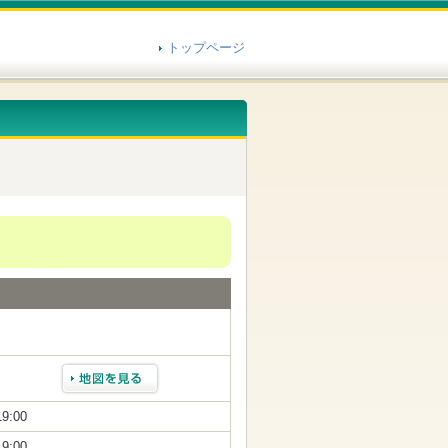
トップページ
19:00
19:00