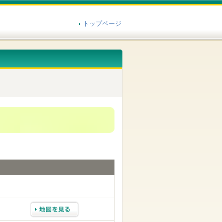
トップページ