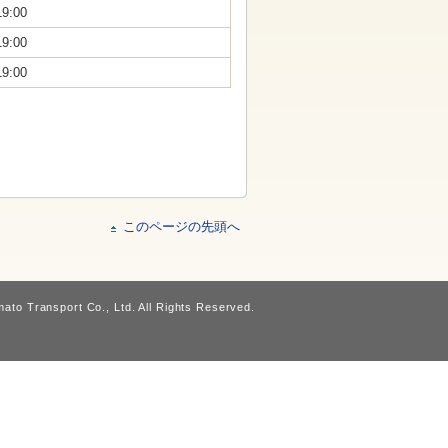
19:00
19:00
19:00
このページの先頭へ
ato Transport Co., Ltd. All Rights Reserved.